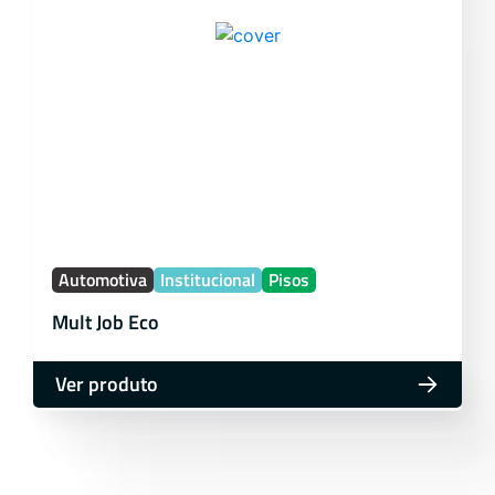
Automotiva
Institucional
Pisos
Mult Job Eco
Ver produto