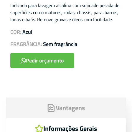
Indicado para lavagem alcalina com sujidade pesada de
superfícies como motores, rodas, chassis, para-barros,
lonas e baús. Remove graxas e óleos com facilidade.
COR:
Azul
FRAGRÂNCIA:
Sem fragrância
Pedir orçamento
Vantagens
Informações Gerais