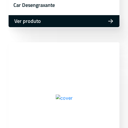
Car Desengraxante
Ver produto