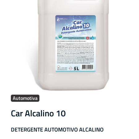
Automotiva
Car Alcalino 10
DETERGENTE AUTOMOTIVO ALCALINO