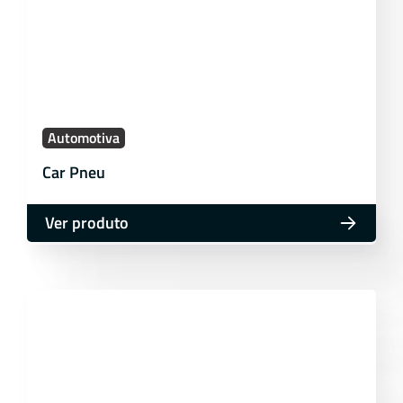
Automotiva
Car Pneu
Ver produto