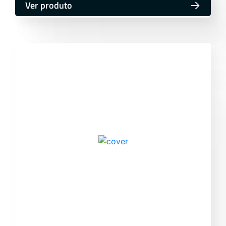
Ver produto