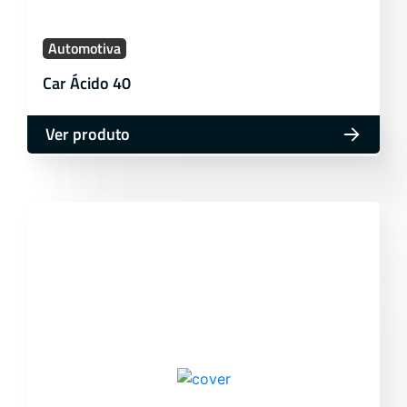
Automotiva
Car Ácido 40
Ver produto