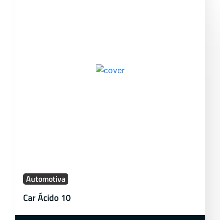
Automotiva
Car Ácido 10