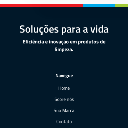
Soluções para a vida
Eficiência e inovação em produtos de
limpeza.
Navegue
Home
Sobre nós
Sua Marca
Contato