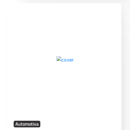
Automotiva