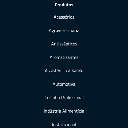
Produtos
Acessórios
Agroveterinária
Antissépticos
Aromatizantes
Assistência à Saúde
Automotiva
Cozinha Profissional
Indústria Alimentícia
Institucional