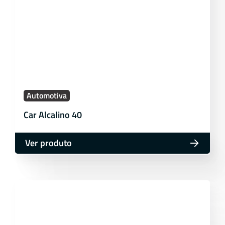
Automotiva
Car Alcalino 40
Ver produto