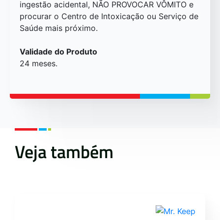
ingestão acidental, NÃO PROVOCAR VÔMITO e
procurar o Centro de Intoxicação ou Serviço de
Saúde mais próximo.
Validade do Produto
24 meses.
Veja também