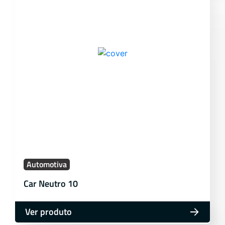
Automotiva
Car Neutro 10
Ver produto