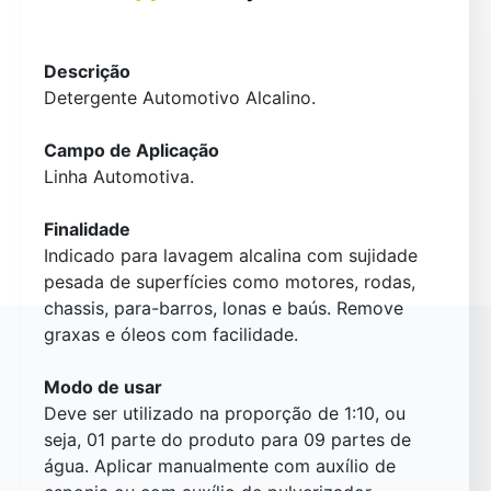
Descrição
Detergente Automotivo Alcalino.
Campo de Aplicação
Linha Automotiva.
Finalidade
Indicado para lavagem alcalina com sujidade
pesada de superfícies como motores, rodas,
chassis, para-barros, lonas e baús. Remove
graxas e óleos com facilidade.
Modo de usar
Deve ser utilizado na proporção de 1:10, ou
seja, 01 parte do produto para 09 partes de
água. Aplicar manualmente com auxílio de