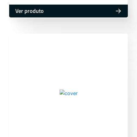
Ver produto