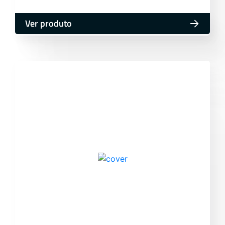
Ver produto