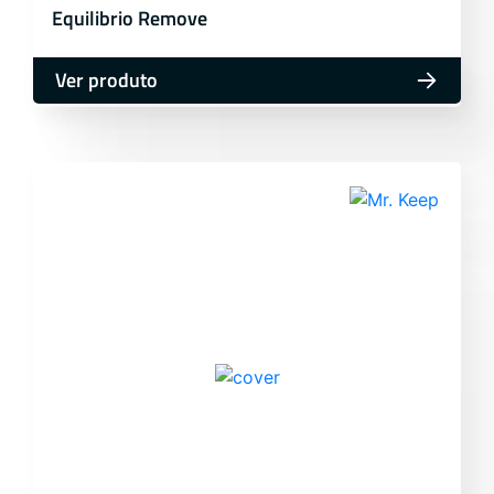
Equilibrio Remove
Ver produto