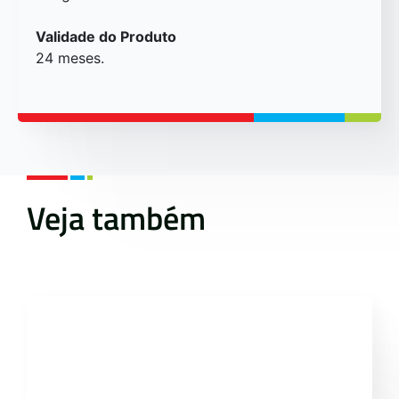
Validade do Produto
24 meses.
Veja também