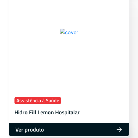
Assistência à Saúde
Hidro Fill Lemon Hospitalar
Ver produto