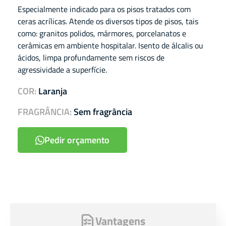
Especialmente indicado para os pisos tratados com
ceras acrílicas. Atende os diversos tipos de pisos, tais
como: granitos polidos, mármores, porcelanatos e
cerâmicas em ambiente hospitalar. Isento de álcalis ou
ácidos, limpa profundamente sem riscos de
agressividade a superfície.
COR:
Laranja
FRAGRÂNCIA:
Sem fragrância
Pedir orçamento
Vantagens