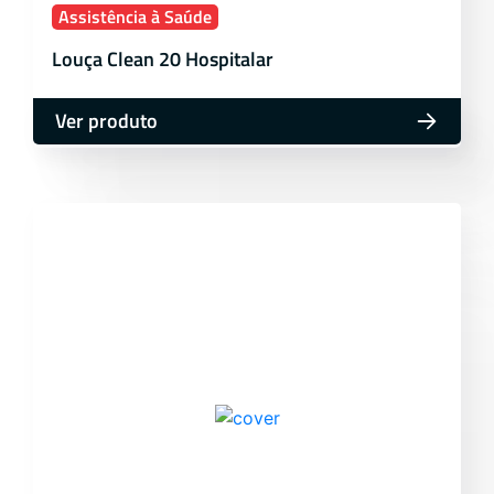
Assistência à Saúde
Louça Clean 20 Hospitalar
Ver produto