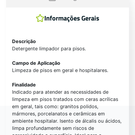
Informações Gerais
Descrição
Detergente limpador para pisos.
Campo de Aplicação
Limpeza de pisos em geral e hospitalares.
Finalidade
Indicado para atender as necessidades de
limpeza em pisos tratados com ceras acrílicas
em geral, tais como: granitos polidos,
mármores, porcelanatos e cerâmicas em
ambiente hospitalar. Isento de álcalis ou ácidos,
limpa profundamente sem riscos de