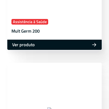
Assistência à Saúde
Mult Germ 200
Ver produto