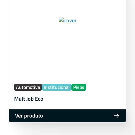
Automotiva
Institucional
Pisos
Mult Job Eco
Ver produto