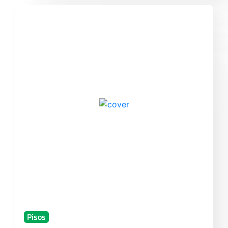
Pisos