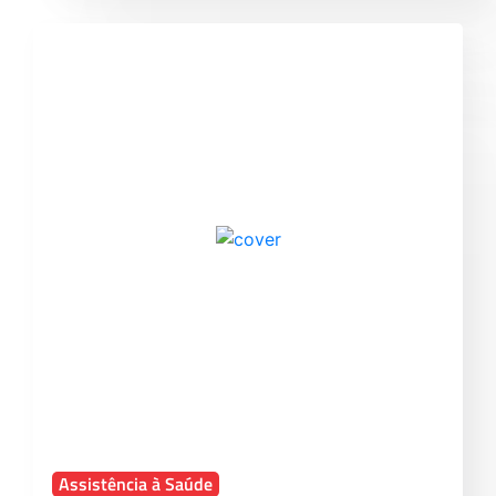
Assistência à Saúde