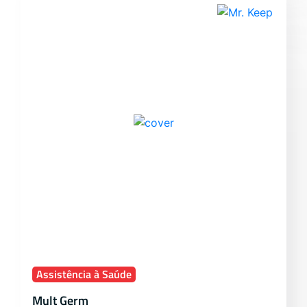
Assistência à Saúde
Mult Germ