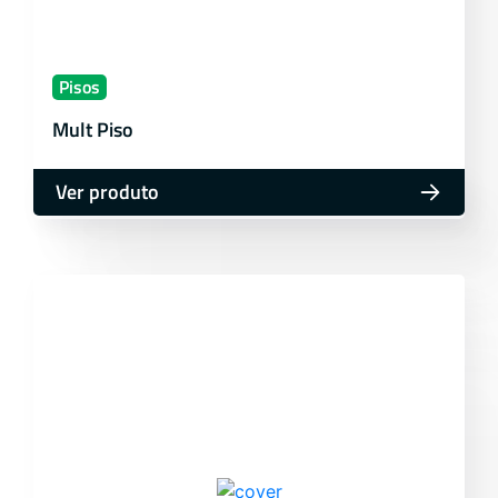
Pisos
Mult Piso
Ver produto