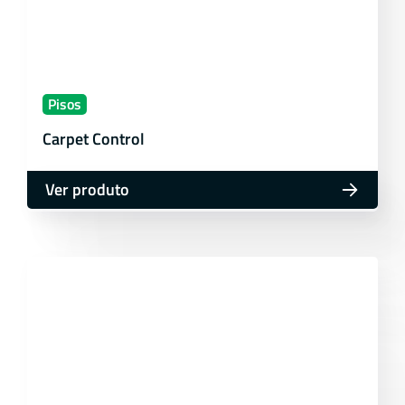
Pisos
Carpet Control
Ver produto