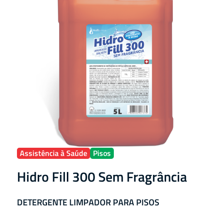
Assistência à Saúde
Pisos
Hidro Fill 300 Sem Fragrância
DETERGENTE LIMPADOR PARA PISOS