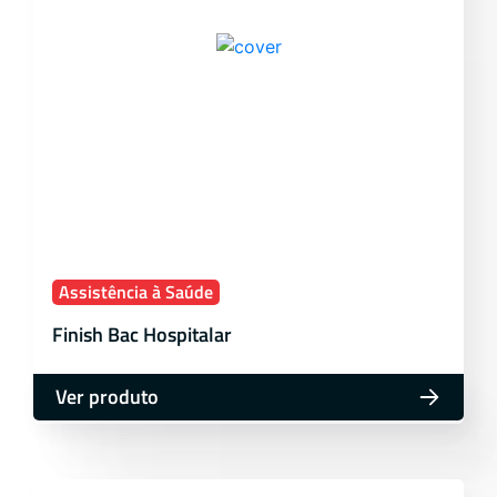
Assistência à Saúde
Finish Bac Hospitalar
Ver produto