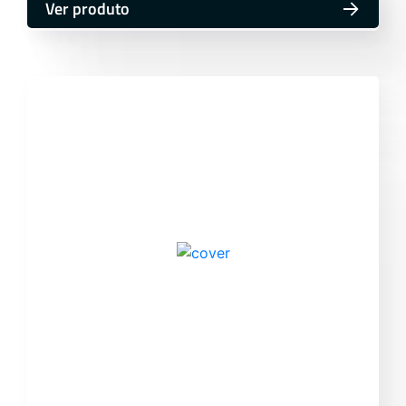
Ver produto