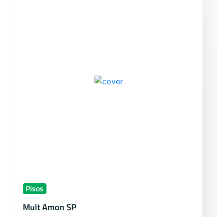
Pisos
Mult Amon SP