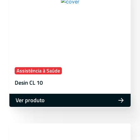
Assistência à Saúde
Desin CL 10
Ver produto