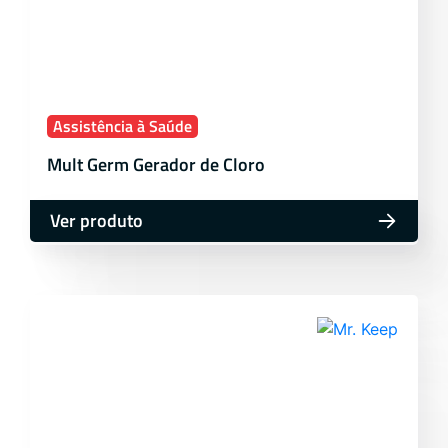
Assistência à Saúde
Mult Germ Gerador de Cloro
Ver produto