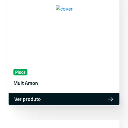
Pisos
Mult Amon
Ver produto