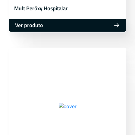
Mult Peróxy Hospitalar
Ver produto