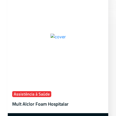
Assistência à Saúde
Mult Alclor Foam Hospitalar