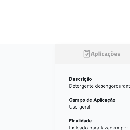
Aplicações
Descrição
Detergente desengordurante
Campo de Aplicação
Uso geral.
Finalidade
Indicado para lavagem por