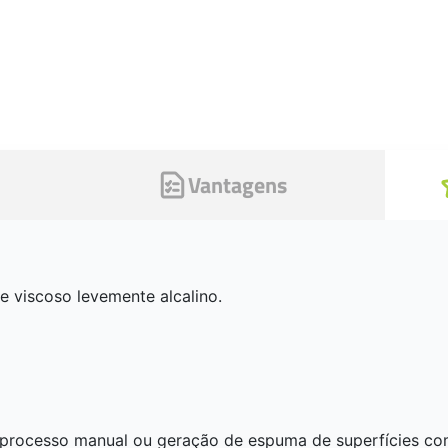
Vantagens
 viscoso levemente alcalino.
 processo manual ou geração de espuma de superfícies c