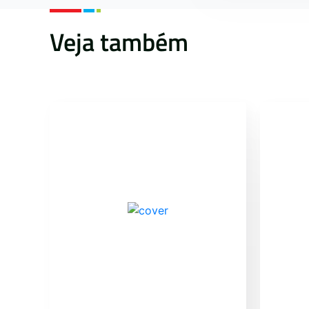
Veja também