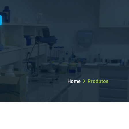
Home
Produtos