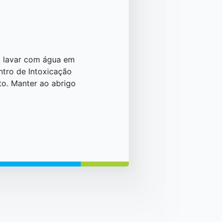
, lavar com água em
tro de Intoxicação
o. Manter ao abrigo