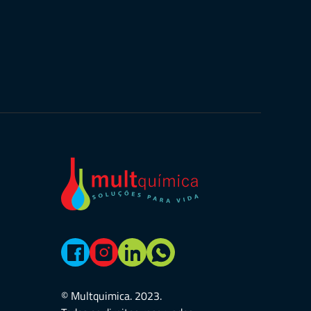
© Multquimica. 2023.