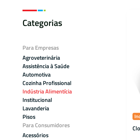
Categorias
Para Empresas
Agroveterinária
Assistência à Saúde
Automotiva
Cozinha Profissional
Indústria Alimentícia
Institucional
Lavanderia
Pisos
In
Para Consumidores
Clo
Acessórios