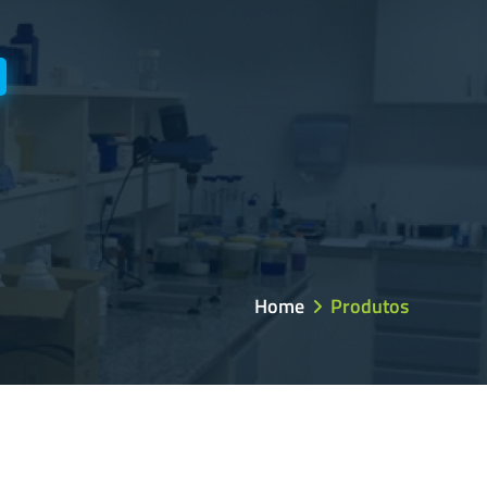
Home
Produtos