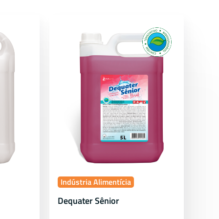
Indústria Alimentícia
Dequater Sênior